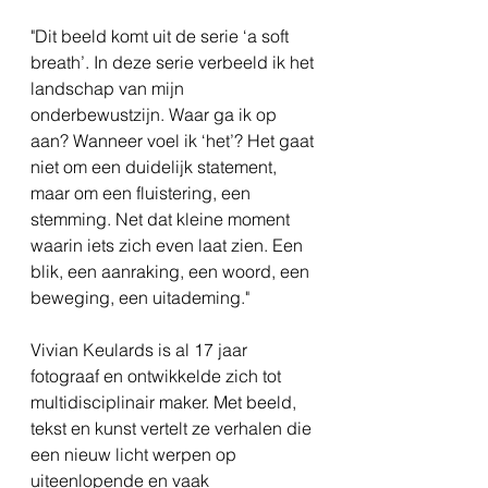
"Dit beeld komt uit de serie ‘a soft
breath’. In deze serie verbeeld ik het
landschap van mijn
onderbewustzijn. Waar ga ik op
aan? Wanneer voel ik ‘het’? Het gaat
niet om een duidelijk statement,
maar om een fluistering, een
stemming. Net dat kleine moment
waarin iets zich even laat zien. Een
blik, een aanraking, een woord, een
beweging, een uitademing."
Vivian Keulards is al 17 jaar
fotograaf en ontwikkelde zich tot
multidisciplinair maker. Met beeld,
tekst en kunst vertelt ze verhalen die
een nieuw licht werpen op
uiteenlopende en vaak