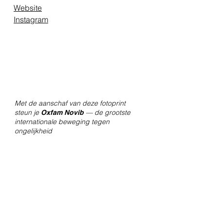
Website
Instagram
Met de aanschaf van deze fotoprint
steun je
— de grootste
Oxfam Novib
internationale beweging tegen
ongelijkheid