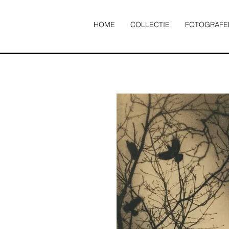
HOME
COLLECTIE
FOTOGRAFE