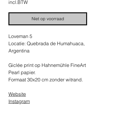
incl.BTW
Niet op voorraad
Loveman 5
Locatie: Quebrada de Humahuaca,
Argentina
Giclée print op Hahnemühle FineArt
Pearl papier.
Formaat 30x20 cm zonder witrand.
Website
Instagram