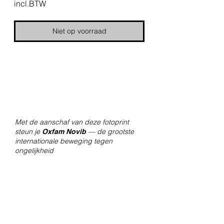
incl.BTW
Niet op voorraad
Met de aanschaf van deze fotoprint
steun je
— de grootste
Oxfam Novib
internationale beweging tegen
ongelijkheid