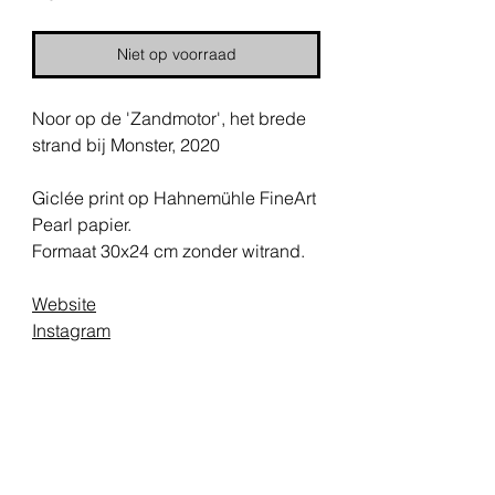
Niet op voorraad
Noor op de 'Zandmotor', het brede
strand bij Monster, 2020
Giclée print op Hahnemühle FineArt
Pearl papier.
Formaat 30x24 cm zonder witrand.
Website
Instagram