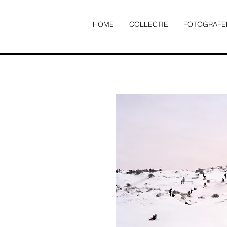
HOME
COLLECTIE
FOTOGRAFE