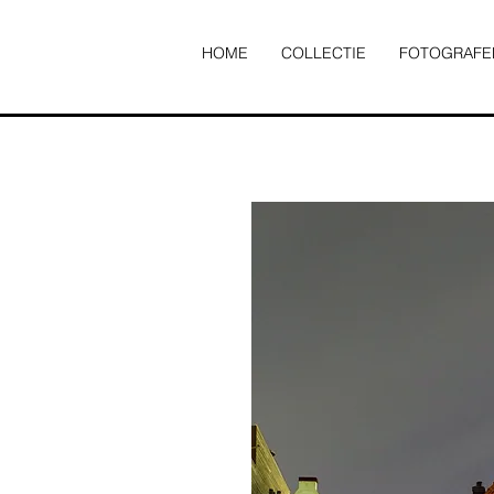
HOME
COLLECTIE
FOTOGRAFE