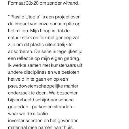
Formaat 30x20 cm zonder witrand.
"'Plastic Utopia' is een project over
de impact van onze consumptie op
het milieu. Mijn hoop is dat de
natuur sterk en flexibel genoeg zal
zijn om dit plastic uiteindelijk te
absorberen. De serie is tegelijkertijd
een reflectie op mijn eigen gedrag.
Ik werkte samen met kunstenaars uit
andere disciplines en we besloten
het veld in te gaan en op een
pseudowetenschappelijke manier
onderzoek te doen. We bezochten
bijvoorbeeld schijnbaar schone
gebieden - parken en stranden -
waar we de situatie
inventariseerden en het gevonden
materiaal mee namen naar huis.