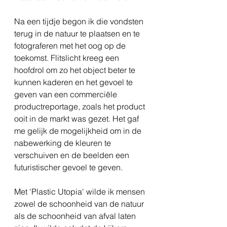
Na een tijdje begon ik die vondsten
terug in de natuur te plaatsen en te
fotograferen met het oog op de
toekomst. Flitslicht kreeg een
hoofdrol om zo het object beter te
kunnen kaderen en het gevoel te
geven van een commerciële
productreportage, zoals het product
ooit in de markt was gezet. Het gaf
me gelijk de mogelijkheid om in de
nabewerking de kleuren te
verschuiven en de beelden een
futuristischer gevoel te geven.
Met 'Plastic Utopia' wilde ik mensen
zowel de schoonheid van de natuur
als de schoonheid van afval laten