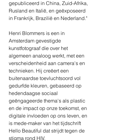
gepubliceerd in China, Zuid-Afrika,
Rusland en Italië, en geëxposeerd
in Frankrijk, Brazilië en Nederland."
Henri Blommers is een in
Amsterdam gevestigde
kunstfotograaf die over het
algemeen analoog werkt, met een
verscheidenheid aan camera's en
technieken. Hij creëert een
buitenaardse toevluchtsoord vol
gedurfde kleuren, gebaseerd op
hedendaagse sociaal
geëngageerde thema's als plastic
en de impact op onze toekomst, en
digitale invloeden op ons leven, en
is mede-maker van het tijdschrift
Hello Beautiful dat strijdt tegen de
stigma rond HIV.