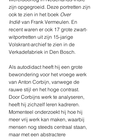
zijn opgegroeid. Deze portretten zijn
ook te zien in het boek
Over
Indië
van Frank Vermeulen. En
recent waren er ook 17 grote zwart-
witportretten uit zijn 15-jarige
Volskrant-archief te zien in de
Verkadefabriek in Den Bosch.
Als autodidact heeft hij een grote
bewondering voor het vroege werk
van Anton Corbijn, vanwege de
rauwe stijl en het hoge contrast.
Door Corbijns werk te analyseren,
heeft hij zichzelf leren kadreren.
Momenteel onderzoekt hij hoe hij
meer vrij werk kan maken, waarbij
mensen nog steeds centraal staan,
maar met een abstractere