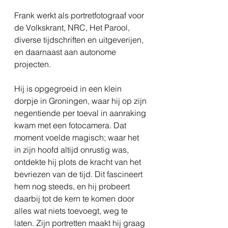
Frank werkt als portretfotograaf voor
de Volkskrant, NRC, Het Parool,
diverse tijdschriften en uitgeverijen,
en daarnaast aan autonome
projecten.
Hij is opgegroeid in een klein
dorpje in Groningen, waar hij op zijn
negentiende per toeval in aanraking
kwam met een fotocamera. Dat
moment voelde magisch; waar het
in zijn hoofd altijd onrustig was,
ontdekte hij plots de kracht van het
bevriezen van de tijd. Dit fascineert
hem nog steeds, en hij probeert
daarbij tot de kern te komen door
alles wat niets toevoegt, weg te
laten. Zijn portretten maakt hij graag