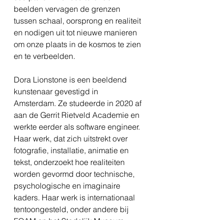
beelden vervagen de grenzen
tussen schaal, oorsprong en realiteit
en nodigen uit tot nieuwe manieren
om onze plaats in de kosmos te zien
en te verbeelden.
Dora Lionstone is een beeldend
kunstenaar gevestigd in
Amsterdam. Ze studeerde in 2020 af
aan de Gerrit Rietveld Academie en
werkte eerder als software engineer.
Haar werk, dat zich uitstrekt over
fotografie, installatie, animatie en
tekst, onderzoekt hoe realiteiten
worden gevormd door technische,
psychologische en imaginaire
kaders. Haar werk is internationaal
tentoongesteld, onder andere bij