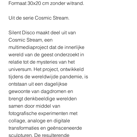
Formaat 30x20 cm zonder witrand.
Uit de serie Cosmic Stream.
Silent Disco maakt deel uit van
Cosmic Stream, een
multimediaproject dat de innerlijke
wereld van de geest onderzoekt in
relatie tot de mysteries van het
universum. Het project, ontwikkeld
tijdens de wereldwijde pandemie, is
ontstaan ​​uit een dagelijkse
gewoonte van dagdromen en
brengt denkbeeldige werelden
samen door middel van
fotografische experimenten met
collage, analoge en digitale
transformaties en geënsceneerde
sculpturen. De resulterende