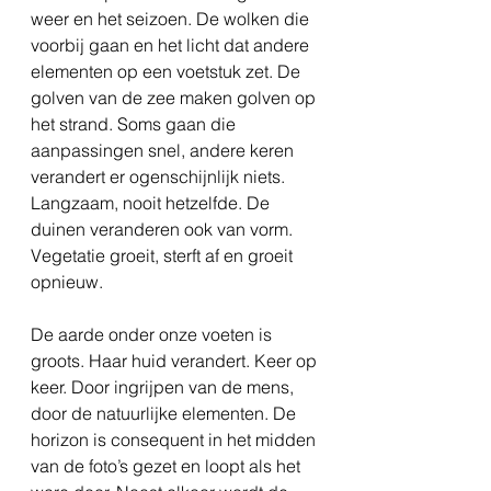
weer en het seizoen. De wolken die
voorbij gaan en het licht dat andere
elementen op een voetstuk zet. De
golven van de zee maken golven op
het strand. Soms gaan die
aanpassingen snel, andere keren
verandert er ogenschijnlijk niets.
Langzaam, nooit hetzelfde. De
duinen veranderen ook van vorm.
Vegetatie groeit, sterft af en groeit
opnieuw.
De aarde onder onze voeten is
groots. Haar huid verandert. Keer op
keer. Door ingrijpen van de mens,
door de natuurlijke elementen. De
horizon is consequent in het midden
van de foto’s gezet en loopt als het