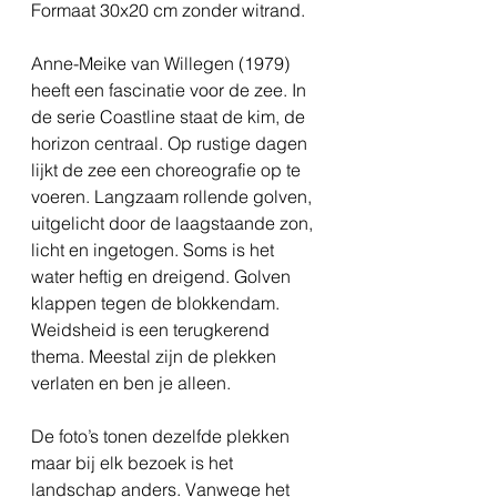
Formaat 30x20 cm zonder witrand.
Anne-Meike van Willegen (1979)
heeft een fascinatie voor de zee. In
de serie Coastline staat de kim, de
horizon centraal. Op rustige dagen
lijkt de zee een choreografie op te
voeren. Langzaam rollende golven,
uitgelicht door de laagstaande zon,
licht en ingetogen. Soms is het
water heftig en dreigend. Golven
klappen tegen de blokkendam.
Weidsheid is een terugkerend
thema. Meestal zijn de plekken
verlaten en ben je alleen.
De foto’s tonen dezelfde plekken
maar bij elk bezoek is het
landschap anders. Vanwege het