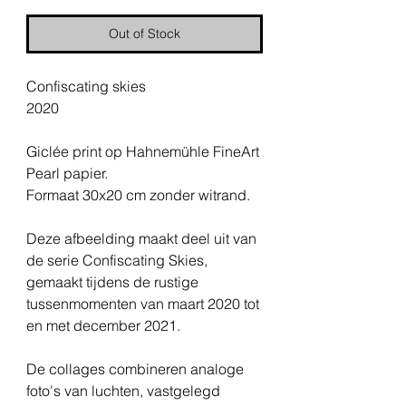
Out of Stock
Confiscating skies
2020
Giclée print op Hahnemühle FineArt
Pearl papier.
Formaat 30x20 cm zonder witrand.
Deze afbeelding maakt deel uit van
de serie Confiscating Skies,
gemaakt tijdens de rustige
tussenmomenten van maart 2020 tot
en met december 2021.
De collages combineren analoge
foto's van luchten, vastgelegd