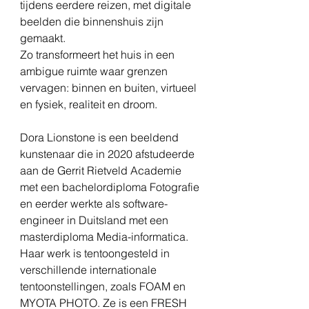
tijdens eerdere reizen, met digitale
beelden die binnenshuis zijn
gemaakt.
Zo transformeert het huis in een
ambigue ruimte waar grenzen
vervagen: binnen en buiten, virtueel
en fysiek, realiteit en droom.
Dora Lionstone is een beeldend
kunstenaar die in 2020 afstudeerde
aan de Gerrit Rietveld Academie
met een bachelordiploma Fotografie
en eerder werkte als software-
engineer in Duitsland met een
masterdiploma Media-informatica.
Haar werk is tentoongesteld in
verschillende internationale
tentoonstellingen, zoals FOAM en
MYOTA PHOTO. Ze is een FRESH